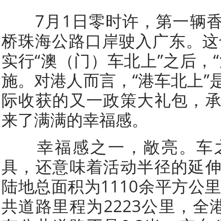
7月1日零时许，第一辆香
桥珠海公路口岸驶入广东。这也
实行“澳（门）车北上”之后，
施。对港人而言，“港车北上”
际收获的又一政策大礼包，
来了满满的幸福感。
幸福感之一，敞亮。车之
具，还意味着活动半径的延
陆地总面积为1110余平方公里
共道路里程为2223公里，全