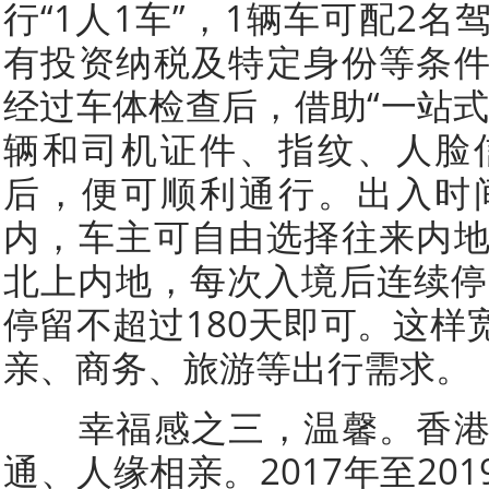
行“1人1车”，1辆车可配2
有投资纳税及特定身份等条
经过车体检查后，借助“一站式
辆和司机证件、指纹、人脸
后，便可顺利通行。出入时
内，车主可自由选择往来内
北上内地，每次入境后连续停
停留不超过180天即可。这样
亲、商务、旅游等出行需求。
幸福感之三，温馨。香港
通、人缘相亲。2017年至20