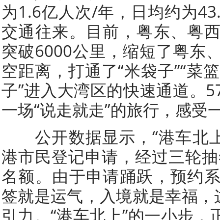
为1.6亿人次/年，日均约为4
交通往来。目前，粤东、粤
突破6000公里，缩短了粤东
空距离，打通了“米袋子”“菜篮子
子”进入大湾区的快速通道。5
一场“说走就走”的旅行，感受
公开数据显示，“港车北上”
港市民登记申请，经过三轮抽签
名额。由于申请踊跃，预约
签就是运气，入境就是幸福，这
引力。“港车北上”的一小步，