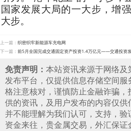
国家发展大局的一大步，增
大步。
上一篇：
织密织牢新能源车充电网
下一篇：
前5月全国完成交通固定资产投资1.4万亿元——交通投资
免责声明：
本站资讯来源于网络及
发布平台，仅提供信息存储空间服
格注意核对，谨慎防止金融诈骗，
供的资讯，及用户发布的内容仅供
并不能理解为我们认可，支持，验
资金来往，贵金属交易，外汇保证