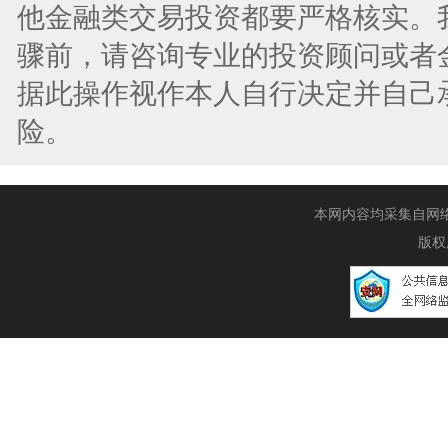
他金融类交易投资都要严格核实。
骤前，请咨询专业的投资顾问或者
据此操作视作本人自行决定并自己
险。
本网内容均采集自网络，
版权