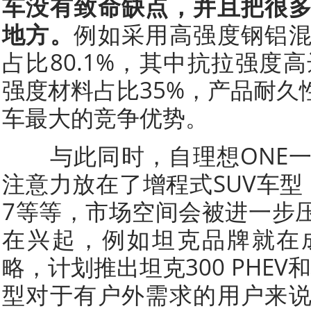
车没有致命缺点，并且把很
地方。
例如采用高强度钢铝
占比80.1%，其中抗拉强度高达1
强度材料占比35%，产品耐久
车最大的竞争优势。
与此同时，自理想ONE一
注意力放在了增程式SUV车型，
7等等，市场空间会被进一步
在兴起，例如坦克品牌就在
略，计划推出坦克300 PHEV和
型对于有户外需求的用户来