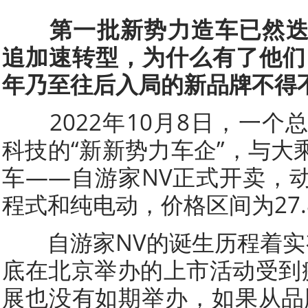
第一批新势力造车已然
追加速转型，为什么有了他们，
年乃至往后入局的新品牌不得
2022年10月8日，一个
科技的“新新势力车企”，与大
车——自游家NV正式开卖，
程式和纯电动，价格区间为27.88
自游家NV的诞生历程着实
底在北京举办的上市活动受到
展也没有如期举办，如果从品