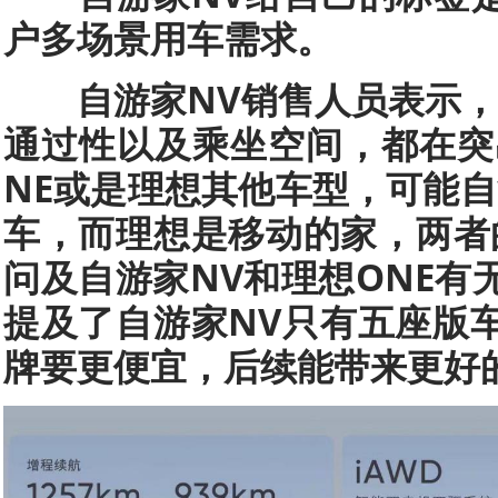
户多场景用车需求。
自游家NV销售人员表示
通过性以及乘坐空间，都在突出
NE或是理想其他车型，可能自
车，而理想是移动的家，两者
问及自游家NV和理想ONE有
提及了自游家NV只有五座版
牌要更便宜，后续能带来更好