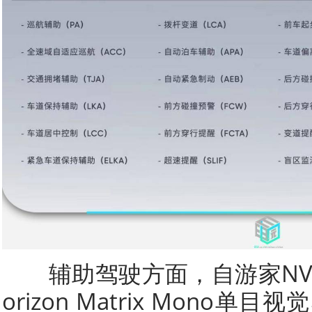
辅助驾驶方面，自游家NV
orizon Matrix Mono