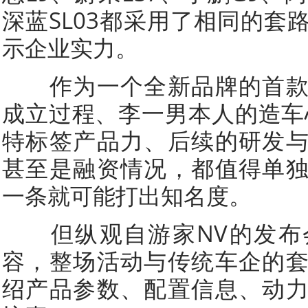
深蓝SL03都采用了相同的套
示企业实力。
作为一个全新品牌的首款
成立过程、李一男本人的造车
特标签产品力、后续的研发
甚至是融资情况，都值得单
一条就可能打出知名度。
但纵观自游家NV的发布
容，整场活动与传统车企的
绍产品参数、配置信息、动