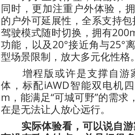
同时，更加注重户外体验，
的户外可延展性，全系支持包
驾驶模式随时切换，拥有200
功能，以及20°接近角与25
型场景限制，放大多元化性格
增程版或许是支撑自游家N
体，标配iAWD智能双电机四
m，能满足“可城可野”的需求
在是无法让人放心远行。
实际体验看，可以说自游