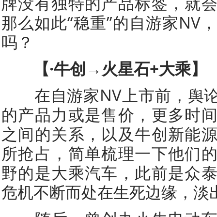
牌没有独特的产品标签，就
那么如此“稳重”的自游家NV
吗？
【·牛创→火星石+大乘】
在自游家NV上市前，舆论
的产品力或是售价，更多时
之间的关系，以及牛创新能
所抢占，简单梳理一下他们
野的是大乘汽车，此前是众
危机不断而处在生死边缘，淡