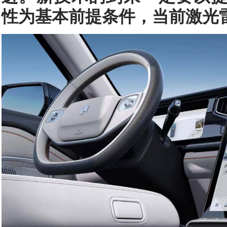
性为基本前提条件，当前激光