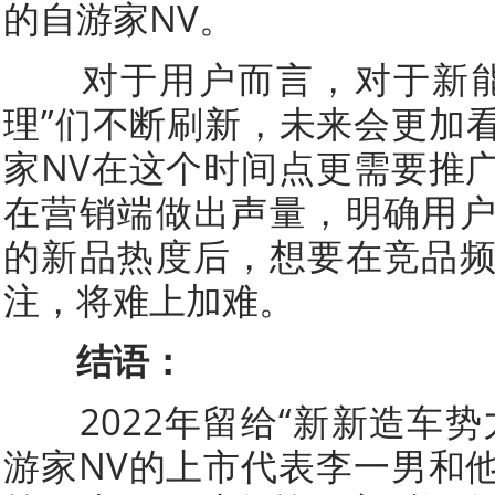
的自游家NV。
对于用户而言，对于新能
理”们不断刷新，未来会更加
家NV在这个时间点更需要推
在营销端做出声量，明确用
的新品热度后，想要在竞品
注，将难上加难。
结语：
2022年留给“新新造车势
游家NV的上市代表李一男和