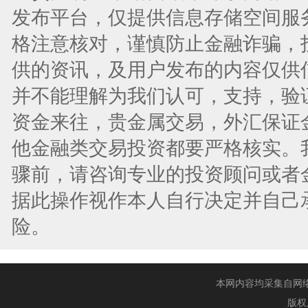
发布平台，仅提供信息存储空间服
格注意核对，谨慎防止金融诈骗，
供的资讯，及用户发布的内容仅供
并不能理解为我们认可，支持，验
资金来往，贵金属交易，外汇保证
他金融类交易投资都要严格核实。
骤前，请咨询专业的投资顾问或者
据此操作视作本人自行决定并自己
险。
本网内容均采集自网络，
版权