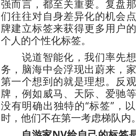
强而言，都至关重要。复盘
们往往对自身差异化的机会
牌建立标签来获得更多用户
个人的个性化标签。
说道智能化，我们率先想
务，脑海中会浮现出蔚来，
第一个想到的就是理想。反
牌，例如威马、天际、爱驰
没有明确出独特的“标签”，
时，他们不在第一考虑梯队内
自游家NV给自己的标签