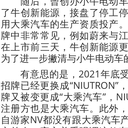
随后，曾创办小牛电动车
了牛创新能源，接盘了停工
用大乘汽车的生产资质投产
牌中非常常见，例如蔚来与
在上市前三天，牛创新能源
为了进一步撇清与小牛电动车
有意思的是，2021年底
招牌已经更换成“NIUTRON
牌又被变更成“大乘汽车”，NI
注册方也是大乘汽车。此外
自游家NV都没有跟大乘汽车