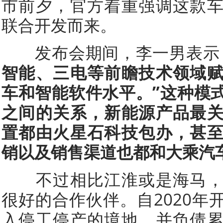
市前夕，官方着重强调这款
联合开发而来。
发布会期间，李一男表示
智能、三电等前瞻技术领域
车和智能软件水平。”这种模
之间的关系，新能源产品最
置都由火星石科技包办，甚
销以及销售渠道也都和大乘汽
不过相比江淮或是海马，
很好的合作伙伴。自2020年
入停工停产的境地，并负债