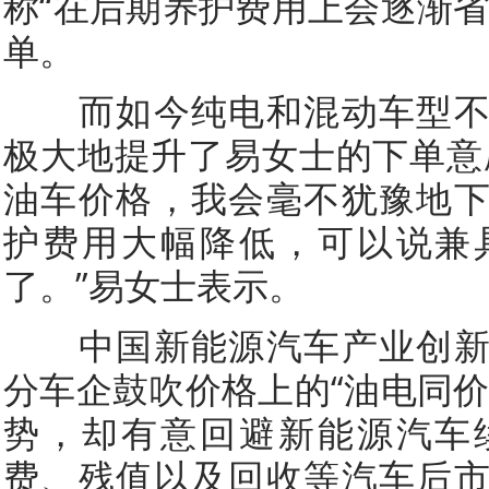
称“在后期养护费用上会逐渐省
单。
而如今纯电和混动车型不
极大地提升了易女士的下单意
油车价格，我会毫不犹豫地
护费用大幅降低，可以说兼
了。”易女士表示。
中国新能源汽车产业创新
分车企鼓吹价格上的“油电同价
势，却有意回避新能源汽车
费、残值以及回收等汽车后