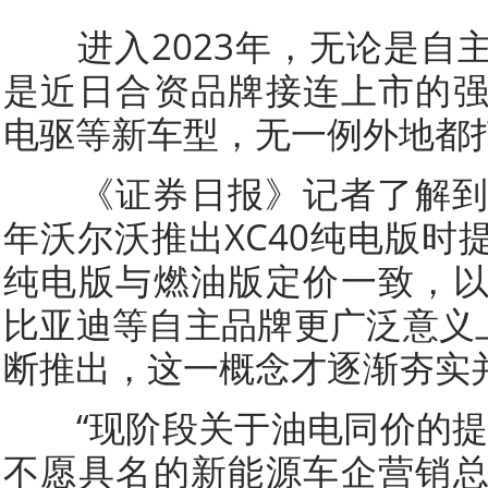
进入2023年，无论是自
是近日合资品牌接连上市的
电驱等新车型，无一例外地都打
《证券日报》记者了解到，“
年沃尔沃推出XC40纯电版时
纯电版与燃油版定价一致，
比亚迪等自主品牌更广泛意义上
断推出，这一概念才逐渐夯实
“现阶段关于油电同价的提
不愿具名的新能源车企营销