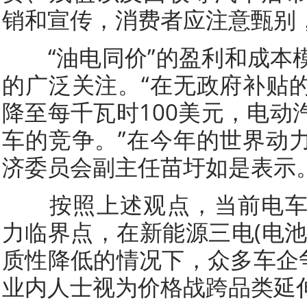
销和宣传，消费者应注意甄别，
“油电同价”的盈利和成本
的广泛关注。“在无政府补贴
降至每千瓦时100美元，电动
车的竞争。”在今年的世界动
济委员会副主任苗圩如是表示
按照上述观点，当前电车
力临界点，在新能源三电(电池
质性降低的情况下，众多车企争
业内人士视为价格战跨品类延