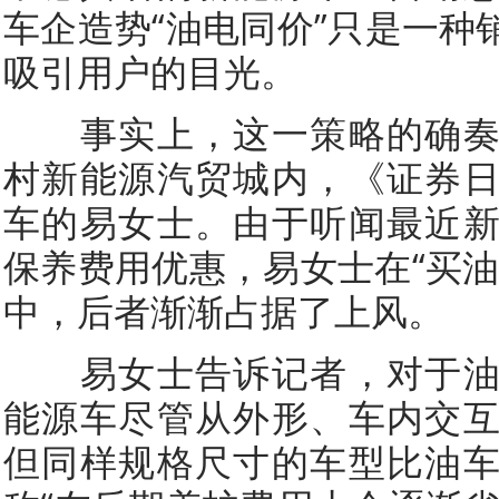
车企造势“油电同价”只是一种
吸引用户的目光。
事实上，这一策略的确奏
村新能源汽贸城内，《证券
车的易女士。由于听闻最近
保养费用优惠，易女士在“买油
中，后者渐渐占据了上风。
易女士告诉记者，对于油
能源车尽管从外形、车内交
但同样规格尺寸的车型比油