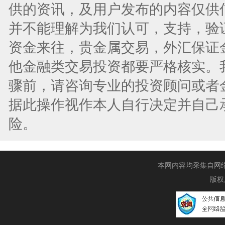
供的资讯，及用户发布的内容仅供
并不能理解为我们认可，支持，验
资金来往，贵金属交易，外汇保证
他金融类交易投资都要严格核实。
骤前，请咨询专业的投资顾问或者
据此操作视作本人自行决定并自己
险。
本网内容均采集自网络，
版权