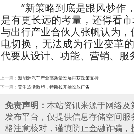
“新策略到底是跟风炒作，
是有更长远的考量，还得看市
与出行产业合伙人张帆认为，仅
电切换，无法成为行业变革
代要从设计、功能、营销、服
上一篇：
新能源汽车产业高质量发展再获政策支持
下一篇：
竞争逐渐激烈，特斯拉开始投放广告
免责声明：
本站资讯来源于网络及
发布平台，仅提供信息存储空间服
格注意核对，谨慎防止金融诈骗，