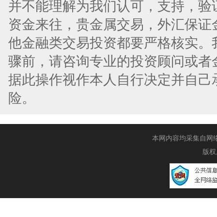
并不能理解为我们认可，支持，验
资金来往，贵金属交易，外汇保证
他金融类交易投资都要严格核实。
骤前，请咨询专业的投资顾问或者
据此操作视作本人自行决定并自己
险。
本网内容均采集自网络，
版权