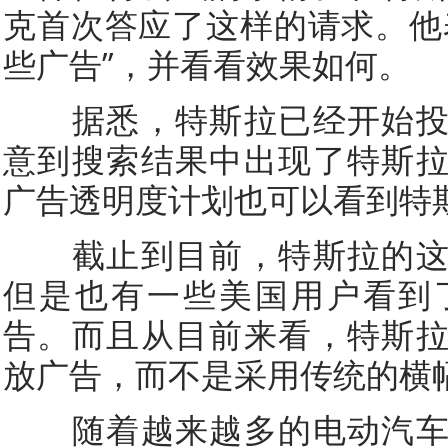
克首次答应了这样的请求。他
些广告”，并看看效果如何。
据悉，特斯拉已经开始投
意到搜索结果中出现了特斯
广告透明度计划也可以看到特
截止到目前，特斯拉的这
但是也有一些美国用户看到
告。而且从目前来看，特斯
放广告，而不是采用传统的横
随着越来越多的电动汽车