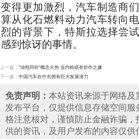
变得更加激烈，汽车制造商
算从化石燃料动力汽车转向
烈的背景下，特斯拉选择尝
感到惊讶的事情。
上一篇：
“油电同价”概念火热 业内称或有炒作之嫌
下一篇：
中国汽车在中东拥有巨大发展潜力
免责声明：
本站资讯来源于网络及
发布平台，仅提供信息存储空间服
格注意核对，谨慎防止金融诈骗，
供的资讯，及用户发布的内容仅供