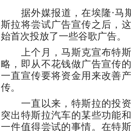
据外媒报道，在埃隆·马斯克（
斯拉将尝试广告宣传之后，
始首次投放了一些谷歌广告。
上个月，马斯克宣布特斯
略，即从不花钱做广告宣传
一直宣传要将资金用来改善
传。
一直以来，特斯拉的投资
突出特斯拉汽车的某些功能
一件值得尝试的事情。在特